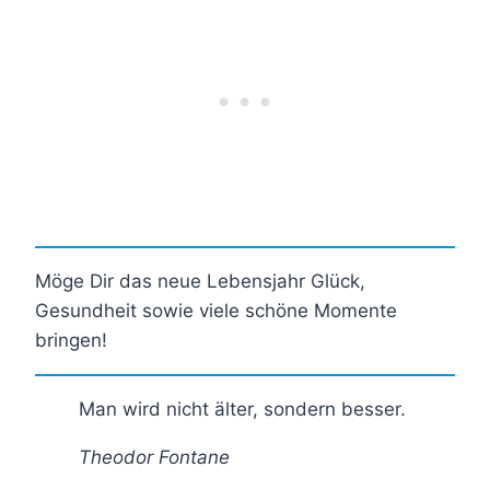
Möge Dir das neue Lebensjahr Glück,
Gesundheit sowie viele schöne Momente
bringen!
Man wird nicht älter, sondern besser.
Theodor Fontane