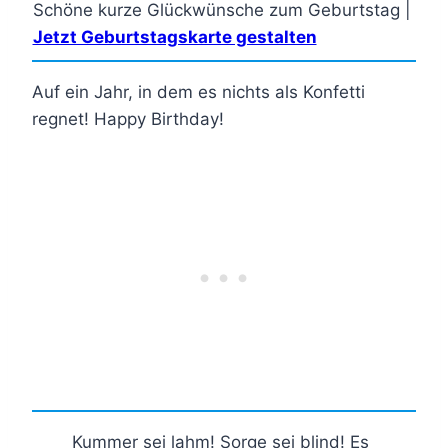
Schöne kurze Glückwünsche zum Geburtstag |
Jetzt Geburtstagskarte gestalten
Auf ein Jahr, in dem es nichts als Konfetti
regnet! Happy Birthday!
Kummer sei lahm! Sorge sei blind! Es