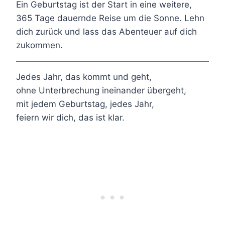
Ein Geburtstag ist der Start in eine weitere,
365 Tage dauernde Reise um die Sonne. Lehn
dich zurück und lass das Abenteuer auf dich
zukommen.
Jedes Jahr, das kommt und geht,
ohne Unterbrechung ineinander übergeht,
mit jedem Geburtstag, jedes Jahr,
feiern wir dich, das ist klar.