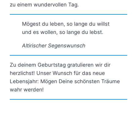
zu einem wundervollen Tag.
Mögest du leben, so lange du willst
und es wollen, so lange du lebst.
Altirischer Segenswunsch
Zu deinem Geburtstag gratulieren wir dir
herzlichst! Unser Wunsch für das neue
Lebensjahr: Mögen Deine schönsten Träume
wahr werden!