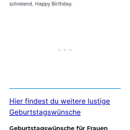
schreiend. Happy Birthday.
Hier findest du weitere lustige
Geburtstagswünsche
Geburtstagswünsche für Frauen