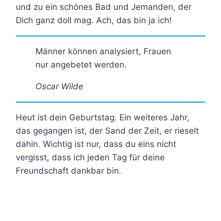
und zu ein schönes Bad und Jemanden, der
Dich ganz doll mag. Ach, das bin ja ich!
Männer können analysiert, Frauen
nur angebetet werden.
Oscar Wilde
Heut ist dein Geburtstag. Ein weiteres Jahr,
das gegangen ist, der Sand der Zeit, er rieselt
dahin. Wichtig ist nur, dass du eins nicht
vergisst, dass ich jeden Tag für deine
Freundschaft dankbar bin.