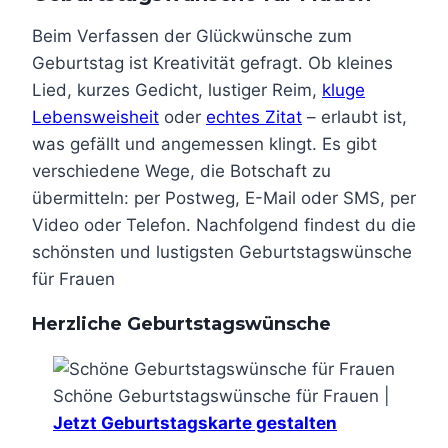
Beim Verfassen der Glückwünsche zum
Geburtstag ist Kreativität gefragt. Ob kleines
Lied, kurzes Gedicht, lustiger Reim,
kluge
Lebensweisheit
oder
echtes Zitat
– erlaubt ist,
was gefällt und angemessen klingt. Es gibt
verschiedene Wege, die Botschaft zu
übermitteln: per Postweg, E-Mail oder SMS, per
Video oder Telefon. Nachfolgend findest du die
schönsten und lustigsten Geburtstagswünsche
für Frauen
Herzliche Geburtstagswünsche
Schöne Geburtstagswünsche für Frauen |
Jetzt Geburtstagskarte gestalten