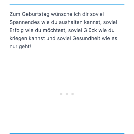
Zum Geburtstag wünsche ich dir soviel
Spannendes wie du aushalten kannst, soviel
Erfolg wie du möchtest, soviel Glück wie du
kriegen kannst und soviel Gesundheit wie es
nur geht!