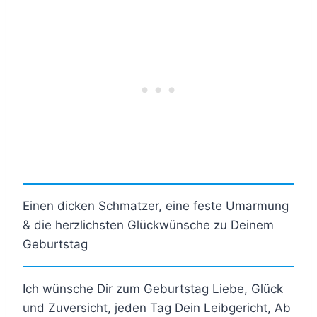
Einen dicken Schmatzer, eine feste Umarmung
& die herzlichsten Glückwünsche zu Deinem
Geburtstag
Ich wünsche Dir zum Geburtstag Liebe, Glück
und Zuversicht, jeden Tag Dein Leibgericht, Ab