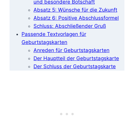
und besondere Botschaft
Absatz 5: Wünsche für die Zukunft
Absatz 6: Positive Abschlussformel
Schluss: Abschließender Gruß
Passende Textvorlagen für
Geburtstagskarten
Anreden für Geburtstagskarten
Der Hauptteil der Geburtstagskarte
Der Schluss der Geburtstagskarte