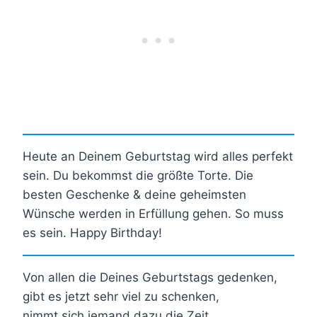
Heute an Deinem Geburtstag wird alles perfekt
sein. Du bekommst die größte Torte. Die
besten Geschenke & deine geheimsten
Wünsche werden in Erfüllung gehen. So muss
es sein. Happy Birthday!
Von allen die Deines Geburtstags gedenken,
gibt es jetzt sehr viel zu schenken,
nimmt sich jemand dazu die Zeit,