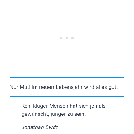
Nur Mut! Im neuen Lebensjahr wird alles gut.
Kein kluger Mensch hat sich jemals
gewünscht, jünger zu sein.
Jonathan Swift