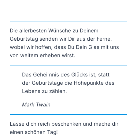
Die allerbesten Wünsche zu Deinem
Geburtstag senden wir Dir aus der Ferne,
wobei wir hoffen, dass Du Dein Glas mit uns
von weitem erheben wirst.
Das Geheimnis des Glücks ist, statt
der Geburtstage die Höhepunkte des
Lebens zu zählen.
Mark Twain
Lasse dich reich beschenken und mache dir
einen schönen Tag!