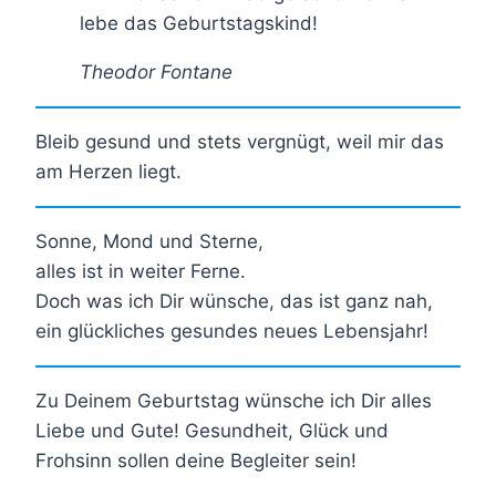
lebe das Geburtstagskind!
Theodor Fontane
Bleib gesund und stets vergnügt, weil mir das
am Herzen liegt.
Sonne, Mond und Sterne,
alles ist in weiter Ferne.
Doch was ich Dir wünsche, das ist ganz nah,
ein glückliches gesundes neues Lebensjahr!
Zu Deinem Geburtstag wünsche ich Dir alles
Liebe und Gute! Gesundheit, Glück und
Frohsinn sollen deine Begleiter sein!