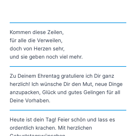
Kommen diese Zeilen,
für alle die Verweilen,
doch von Herzen sehr,
und sie geben noch viel mehr.
Zu Deinem Ehrentag gratuliere ich Dir ganz
herzlich! Ich wünsche Dir den Mut, neue Dinge
anzupacken, Glück und gutes Gelingen für all
Deine Vorhaben.
Heute ist dein Tag! Feier schön und lass es
ordentlich krachen. Mit herzlichen
Geburtstagswünschen…