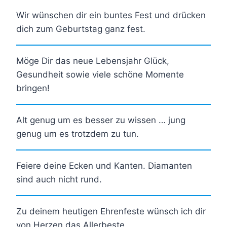
Wir wünschen dir ein buntes Fest und drücken
dich zum Geburtstag ganz fest.
Möge Dir das neue Lebensjahr Glück,
Gesundheit sowie viele schöne Momente
bringen!
Alt genug um es besser zu wissen … jung
genug um es trotzdem zu tun.
Feiere deine Ecken und Kanten. Diamanten
sind auch nicht rund.
Zu deinem heutigen Ehrenfeste wünsch ich dir
von Herzen das Allerbeste.