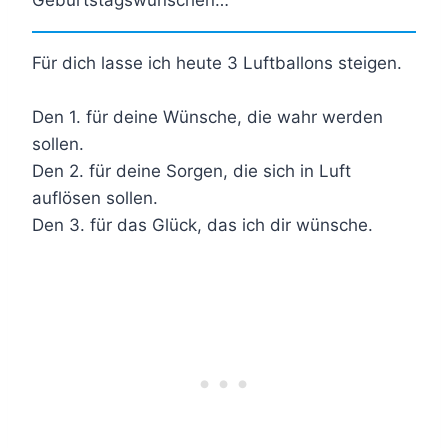
Für dich lasse ich heute 3 Luftballons steigen.
Den 1. für deine Wünsche, die wahr werden
sollen.
Den 2. für deine Sorgen, die sich in Luft
auflösen sollen.
Den 3. für das Glück, das ich dir wünsche.