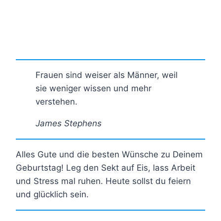
Frauen sind weiser als Männer, weil
sie weniger wissen und mehr
verstehen.
James Stephens
Alles Gute und die besten Wünsche zu Deinem
Geburtstag! Leg den Sekt auf Eis, lass Arbeit
und Stress mal ruhen. Heute sollst du feiern
und glücklich sein.