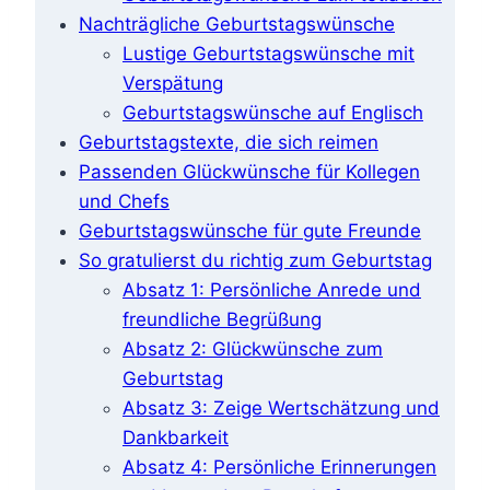
Nachträgliche Geburtstagswünsche
Lustige Geburtstagswünsche mit
Verspätung
Geburtstagswünsche auf Englisch
Geburtstagstexte, die sich reimen
Passenden Glückwünsche für Kollegen
und Chefs
Geburtstagswünsche für gute Freunde
So gratulierst du richtig zum Geburtstag
Absatz 1: Persönliche Anrede und
freundliche Begrüßung
Absatz 2: Glückwünsche zum
Geburtstag
Absatz 3: Zeige Wertschätzung und
Dankbarkeit
Absatz 4: Persönliche Erinnerungen