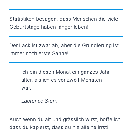
Statistiken besagen, dass Menschen die viele
Geburtstage haben länger leben!
Der Lack ist zwar ab, aber die Grundierung ist
immer noch erste Sahne!
Ich bin diesen Monat ein ganzes Jahr
älter, als ich es vor zwölf Monaten
war.
Laurence Stern
Auch wenn du alt und grässlich wirst, hoffe ich,
dass du kapierst, dass du nie alleine irrst!