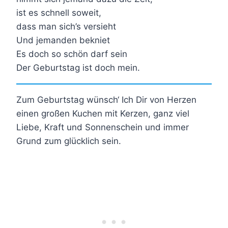
ist es schnell soweit,
dass man sich’s versieht
Und jemanden bekniet
Es doch so schön darf sein
Der Geburtstag ist doch mein.
Zum Geburtstag wünsch‘ Ich Dir von Herzen
einen großen Kuchen mit Kerzen, ganz viel
Liebe, Kraft und Sonnenschein und immer
Grund zum glücklich sein.