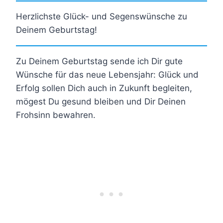
Herzlichste Glück- und Segenswünsche zu
Deinem Geburtstag!
Zu Deinem Geburtstag sende ich Dir gute
Wünsche für das neue Lebensjahr: Glück und
Erfolg sollen Dich auch in Zukunft begleiten,
mögest Du gesund bleiben und Dir Deinen
Frohsinn bewahren.