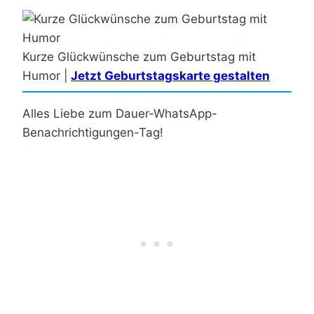
Kurze Glückwünsche zum Geburtstag mit
Humor |
Jetzt Geburtstagskarte gestalten
Alles Liebe zum Dauer-WhatsApp-
Benachrichtigungen-Tag!