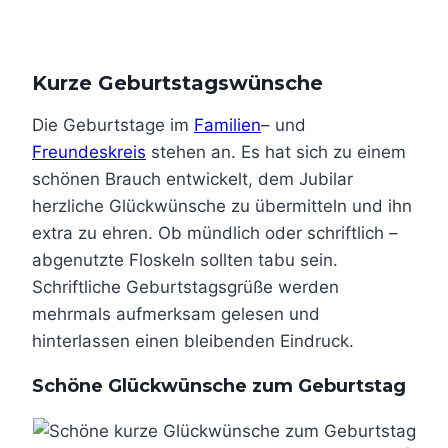
Kurze Geburtstagswünsche
Die Geburtstage im
Familien
– und
Freundeskreis
stehen an. Es hat sich zu einem
schönen Brauch entwickelt, dem Jubilar
herzliche Glückwünsche zu übermitteln und ihn
extra zu ehren. Ob mündlich oder schriftlich –
abgenutzte Floskeln sollten tabu sein.
Schriftliche Geburtstagsgrüße werden
mehrmals aufmerksam gelesen und
hinterlassen einen bleibenden Eindruck.
Schöne Glückwünsche zum Geburtstag