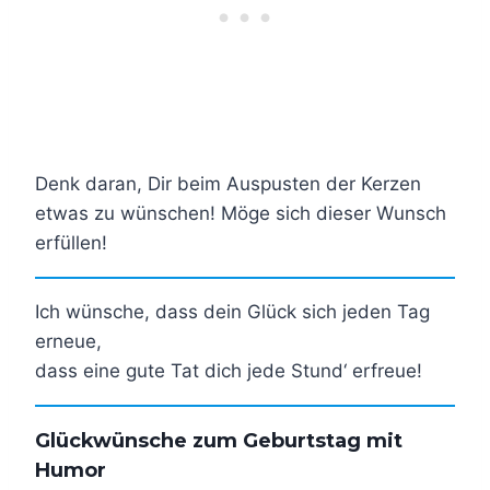
Denk daran, Dir beim Auspusten der Kerzen
etwas zu wünschen! Möge sich dieser Wunsch
erfüllen!
Ich wünsche, dass dein Glück sich jeden Tag
erneue,
dass eine gute Tat dich jede Stund‘ erfreue!
Glückwünsche zum Geburtstag mit
Humor