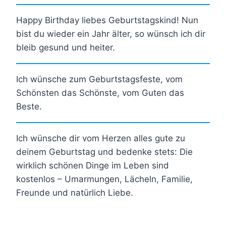
Happy Birthday liebes Geburtstagskind! Nun
bist du wieder ein Jahr älter, so wünsch ich dir
bleib gesund und heiter.
Ich wünsche zum Geburtstagsfeste, vom
Schönsten das Schönste, vom Guten das
Beste.
Ich wünsche dir vom Herzen alles gute zu
deinem Geburtstag und bedenke stets: Die
wirklich schönen Dinge im Leben sind
kostenlos – Umarmungen, Lächeln, Familie,
Freunde und natürlich Liebe.