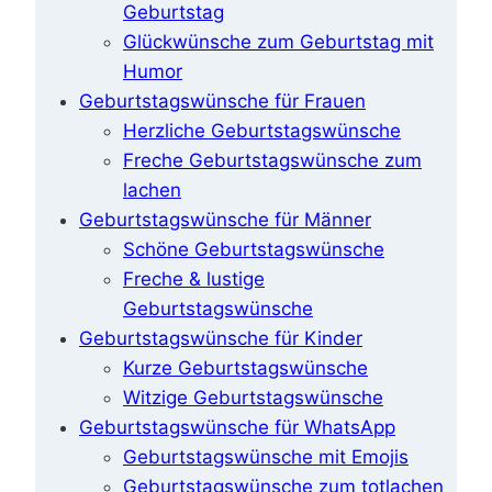
Geburtstag
Glückwünsche zum Geburtstag mit
Humor
Geburtstagswünsche für Frauen
Herzliche Geburtstagswünsche
Freche Geburtstagswünsche zum
lachen
Geburtstagswünsche für Männer
Schöne Geburtstagswünsche
Freche & lustige
Geburtstagswünsche
Geburtstagswünsche für Kinder
Kurze Geburtstagswünsche
Witzige Geburtstagswünsche
Geburtstagswünsche für WhatsApp
Geburtstagswünsche mit Emojis
Geburtstagswünsche zum totlachen