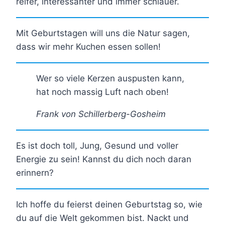
reifer, interessanter und immer schlauer.
Mit Geburtstagen will uns die Natur sagen,
dass wir mehr Kuchen essen sollen!
Wer so viele Kerzen auspusten kann,
hat noch massig Luft nach oben!
Frank von Schillerberg-Gosheim
Es ist doch toll, Jung, Gesund und voller
Energie zu sein! Kannst du dich noch daran
erinnern?
Ich hoffe du feierst deinen Geburtstag so, wie
du auf die Welt gekommen bist. Nackt und