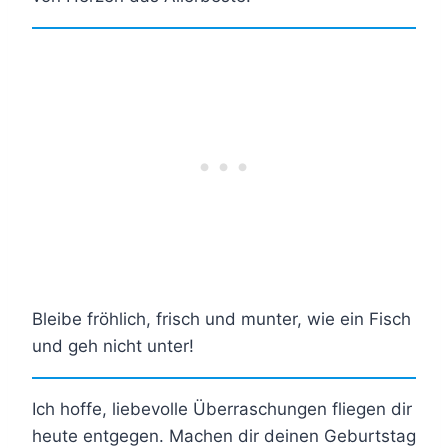
Bleibe fröhlich, frisch und munter, wie ein Fisch
und geh nicht unter!
Ich hoffe, liebevolle Überraschungen fliegen dir
heute entgegen. Machen dir deinen Geburtstag