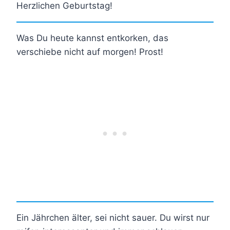
Herzlichen Geburtstag!
Was Du heute kannst entkorken, das
verschiebe nicht auf morgen! Prost!
Ein Jährchen älter, sei nicht sauer. Du wirst nur