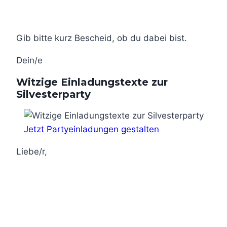
Gib bitte kurz Bescheid, ob du dabei bist.
Dein/e
Witzige Einladungstexte zur
Silvesterparty
Jetzt Partyeinladungen gestalten
Liebe/r,