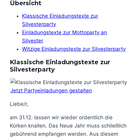
Übersicht
Klassische Einladungstexte zur
Silvesterparty
Einladungstexte zur Mottoparty an
Silvester
Witzige Einladungstexte zur Silvesterparty
Klassische Einladungstexte zur
Silvesterparty
Jetzt Partyeinladungen gestalten
Liebe/r,
am 31.12. lassen wir wieder ordentlich die
Korken knallen. Das Neue Jahr muss schließlich
gebührend empfangen werden. Aus diesem