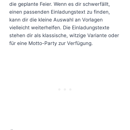
die geplante Feier. Wenn es dir schwerfällt,
einen passenden Einladungstext zu finden,
kann dir die kleine Auswahl an Vorlagen
vielleicht weiterhelfen. Die Einladungstexte
stehen dir als klassische, witzige Variante oder
für eine Motto-Party zur Verfügung.