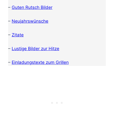
–
Guten Rutsch Bilder
–
Neujahrswünsche
–
Zitate
–
Lustige Bilder zur Hitze
–
Einladungstexte zum Grillen