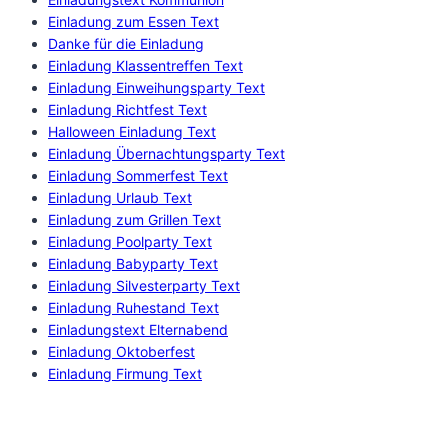
Einladung zum Essen Text
Danke für die Einladung
Einladung Klassentreffen Text
Einladung Einweihungsparty Text
Einladung Richtfest Text
Halloween Einladung Text
Einladung Übernachtungsparty Text
Einladung Sommerfest Text
Einladung Urlaub Text
Einladung zum Grillen Text
Einladung Poolparty Text
Einladung Babyparty Text
Einladung Silvesterparty Text
Einladung Ruhestand Text
Einladungstext Elternabend
Einladung Oktoberfest
Einladung Firmung Text