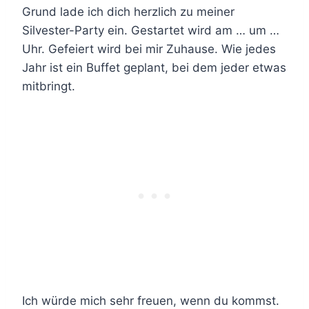
Grund lade ich dich herzlich zu meiner
Silvester-Party ein. Gestartet wird am … um …
Uhr. Gefeiert wird bei mir Zuhause. Wie jedes
Jahr ist ein Buffet geplant, bei dem jeder etwas
mitbringt.
Ich würde mich sehr freuen, wenn du kommst.