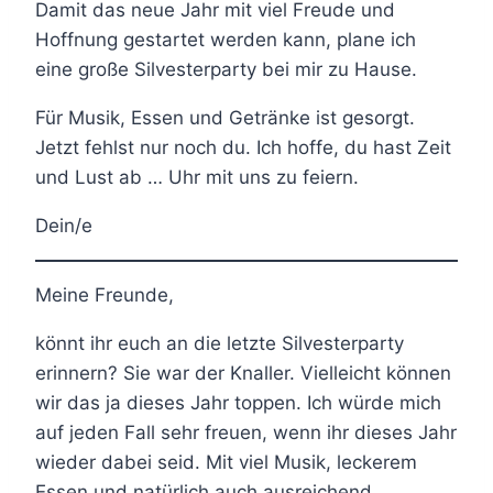
Damit das neue Jahr mit viel Freude und
Hoffnung gestartet werden kann, plane ich
eine große Silvesterparty bei mir zu Hause.
Für Musik, Essen und Getränke ist gesorgt.
Jetzt fehlst nur noch du. Ich hoffe, du hast Zeit
und Lust ab … Uhr mit uns zu feiern.
Dein/e
Meine Freunde,
könnt ihr euch an die letzte Silvesterparty
erinnern? Sie war der Knaller. Vielleicht können
wir das ja dieses Jahr toppen. Ich würde mich
auf jeden Fall sehr freuen, wenn ihr dieses Jahr
wieder dabei seid. Mit viel Musik, leckerem
Essen und natürlich auch ausreichend