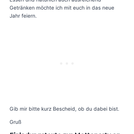
Getränken möchte ich mit euch in das neue
Jahr feiern.
Gib mir bitte kurz Bescheid, ob du dabei bist.
Gruß