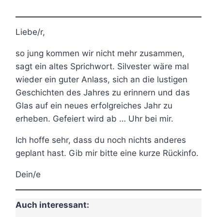
Liebe/r,
so jung kommen wir nicht mehr zusammen,
sagt ein altes Sprichwort. Silvester wäre mal
wieder ein guter Anlass, sich an die lustigen
Geschichten des Jahres zu erinnern und das
Glas auf ein neues erfolgreiches Jahr zu
erheben. Gefeiert wird ab … Uhr bei mir.
Ich hoffe sehr, dass du noch nichts anderes
geplant hast. Gib mir bitte eine kurze Rückinfo.
Dein/e
Auch interessant: