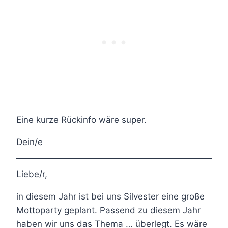
Eine kurze Rückinfo wäre super.
Dein/e
Liebe/r,
in diesem Jahr ist bei uns Silvester eine große
Mottoparty geplant. Passend zu diesem Jahr
haben wir uns das Thema … überlegt. Es wäre