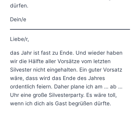
dürfen.
Dein/e
Liebe/r,
das Jahr ist fast zu Ende. Und wieder haben
wir die Hälfte aller Vorsätze vom letzten
Silvester nicht eingehalten. Ein guter Vorsatz
wäre, dass wird das Ende des Jahres
ordentlich feiern. Daher plane ich am … ab …
Uhr eine große Silvesterparty. Es wäre toll,
wenn ich dich als Gast begrüßen dürfte.