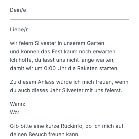
Dein/e
Liebe/r,
wir feiern Silvester in unserem Garten
und können das Fest kaum noch erwarten.
Ich hoffe, du lässt uns nicht lange warten,
damit wir um 0:00 Uhr die Raketen starten.
Zu diesem Anlass würde ich mich freuen, wenn
du auch dieses Jahr Silvester mit uns feierst.
Wann:
Wo:
Gib bitte eine kurze Rückinfo, ob ich mich auf
deinen Besuch freuen kann.