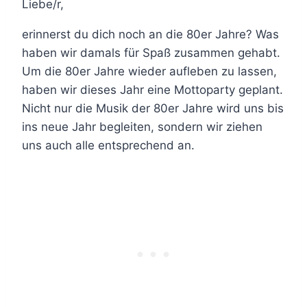
Liebe/r,
erinnerst du dich noch an die 80er Jahre? Was
haben wir damals für Spaß zusammen gehabt.
Um die 80er Jahre wieder aufleben zu lassen,
haben wir dieses Jahr eine Mottoparty geplant.
Nicht nur die Musik der 80er Jahre wird uns bis
ins neue Jahr begleiten, sondern wir ziehen
uns auch alle entsprechend an.