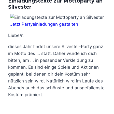
Einladungstexte zur Mottoparty an
Silvester
Jetzt Partyeinladungen gestalten
Liebe/r,
dieses Jahr findet unsere Silvester-Party ganz
im Motto des … statt. Daher würde ich dich
bitten, am … in passender Verkleidung zu
kommen. Es sind einige Spiele und Aktionen
geplant, bei denen dir dein Kostüm sehr
nützlich sein wird. Natürlich wird im Laufe des
Abends auch das schönste und ausgefallenste
Kostüm prämiert.