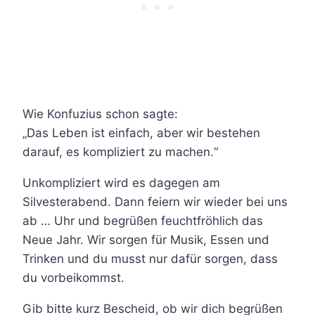
Wie Konfuzius schon sagte:
„Das Leben ist einfach, aber wir bestehen
darauf, es kompliziert zu machen.“
Unkompliziert wird es dagegen am
Silvesterabend. Dann feiern wir wieder bei uns
ab … Uhr und begrüßen feuchtfröhlich das
Neue Jahr. Wir sorgen für Musik, Essen und
Trinken und du musst nur dafür sorgen, dass
du vorbeikommst.
Gib bitte kurz Bescheid, ob wir dich begrüßen