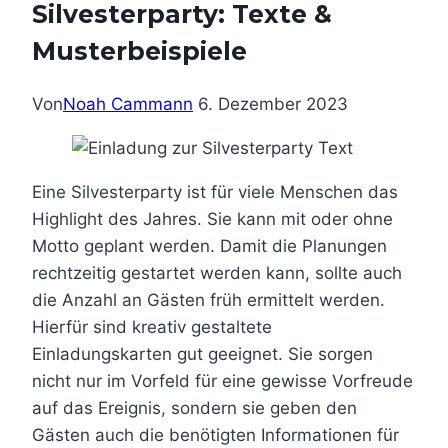
Silvesterparty: Texte &
Musterbeispiele
Von
Noah Cammann
6. Dezember 2023
Eine Silvesterparty ist für viele Menschen das
Highlight des Jahres. Sie kann mit oder ohne
Motto geplant werden. Damit die Planungen
rechtzeitig gestartet werden kann, sollte auch
die Anzahl an Gästen früh ermittelt werden.
Hierfür sind kreativ gestaltete
Einladungskarten gut geeignet. Sie sorgen
nicht nur im Vorfeld für eine gewisse Vorfreude
auf das Ereignis, sondern sie geben den
Gästen auch die benötigten Informationen für