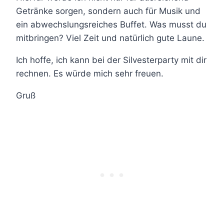
Getränke sorgen, sondern auch für Musik und
ein abwechslungsreiches Buffet. Was musst du
mitbringen? Viel Zeit und natürlich gute Laune.
Ich hoffe, ich kann bei der Silvesterparty mit dir
rechnen. Es würde mich sehr freuen.
Gruß