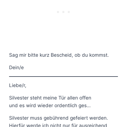
Sag mir bitte kurz Bescheid, ob du kommst.
Dein/e
Liebe/r,
Silvester steht meine Tür allen offen
und es wird wieder ordentlich ges…
Silvester muss gebührend gefeiert werden.
Hierfür werde ich nicht nur für ausreichend