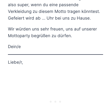
also super, wenn du eine passende
Verkleidung zu diesem Motto tragen könntest.
Gefeiert wird ab … Uhr bei uns zu Hause.
Wir würden uns sehr freuen, uns auf unserer
Mottoparty begrüßen zu dürfen.
Dein/e
Liebe/r,