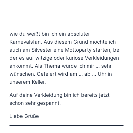
wie du weißt bin ich ein absoluter
Karnevalsfan. Aus diesem Grund möchte ich
auch am Silvester eine Mottoparty starten, bei
der es auf witzige oder kuriose Verkleidungen
ankommt. Als Thema würde ich mir … sehr
wünschen. Gefeiert wird am … ab … Uhr in
unserem Keller.
Auf deine Verkleidung bin ich bereits jetzt
schon sehr gespannt.
Liebe Grüße