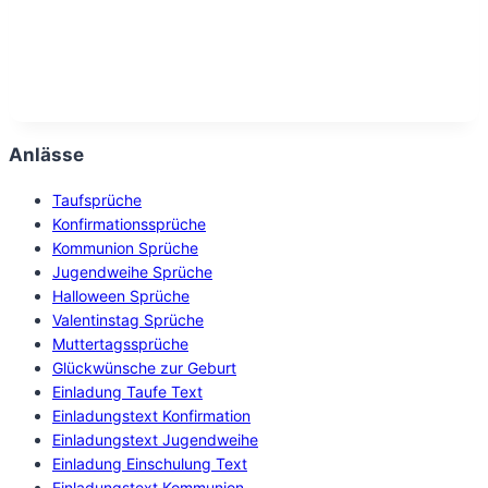
Anlässe
Taufsprüche
Konfirmationssprüche
Kommunion Sprüche
Jugendweihe Sprüche
Halloween Sprüche
Valentinstag Sprüche
Muttertagssprüche
Glückwünsche zur Geburt
Einladung Taufe Text
Einladungstext Konfirmation
Einladungstext Jugendweihe
Einladung Einschulung Text
Einladungstext Kommunion