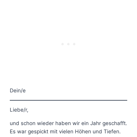
Dein/e
Liebe/r,
und schon wieder haben wir ein Jahr geschafft.
Es war gespickt mit vielen Höhen und Tiefen.